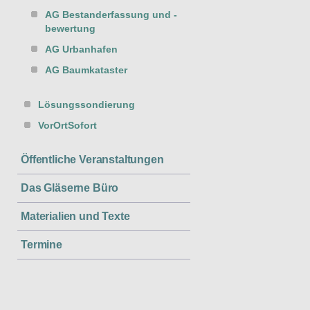
AG Bestanderfassung und -
bewertung
AG Urbanhafen
AG Baumkataster
Lösungssondierung
VorOrtSofort
Öffentliche Veranstaltungen
Das Gläserne Büro
Materialien und Texte
Termine