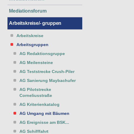
Mediationsforum
Arbeitskreise/- gruppen
Arbeitskreise
Arbeitsgruppen
AG Redaktionsgruppe
AG Meilensteine
AG Teststrecke Crush-Piler
AG Sanierung Maybachufer
AG Pilotstrecke
Corneliusstraße
AG Kriterienkatalog
AG Umgang mit Bäumen
AG Ereignisse am BSK...
AG Schifffahrt