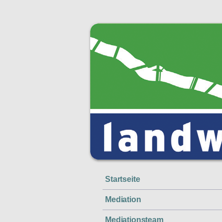
Startseite
Mediation
Mediationsteam