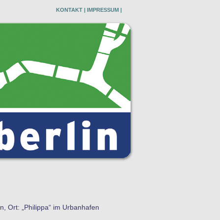
KONTAKT
|
IMPRESSUM
|
, Ort: „Philippa“ im Urbanhafen