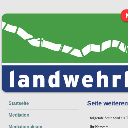
Seite weitere
Startseite
Mediation
folgende Seite wird als 
Mediationsteam
Ihr Name: *