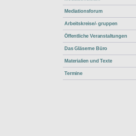
Mediationsforum
Arbeitskreise/- gruppen
Öffentliche Veranstaltungen
Das Gläserne Büro
Materialien und Texte
Termine