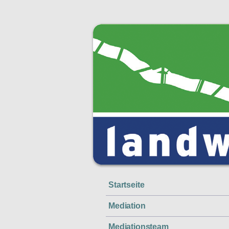
Startseite
Mediation
Mediationsteam